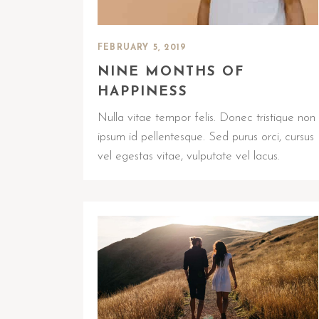
FEBRUARY 5, 2019
NINE MONTHS OF
HAPPINESS
Nulla vitae tempor felis. Donec tristique non
ipsum id pellentesque. Sed purus orci, cursus
vel egestas vitae, vulputate vel lacus.