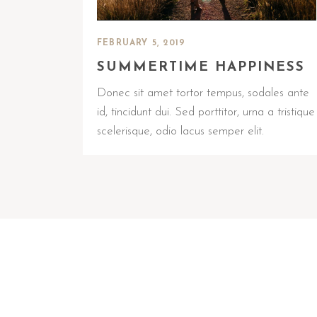
FEBRUARY 5, 2019
SUMMERTIME HAPPINESS
Donec sit amet tortor tempus, sodales ante
id, tincidunt dui. Sed porttitor, urna a tristique
scelerisque, odio lacus semper elit.