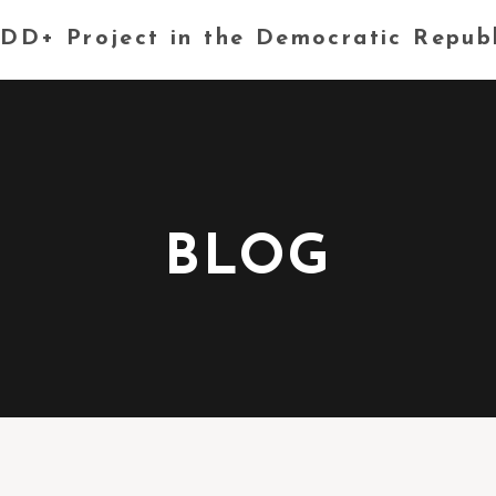
DD+ Project in the Democratic Repub
BLOG