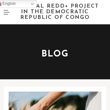
English
NATIONAL REDD+ PROJECT
IN THE DEMOCRATIC
REPUBLIC OF CONGO
BLOG