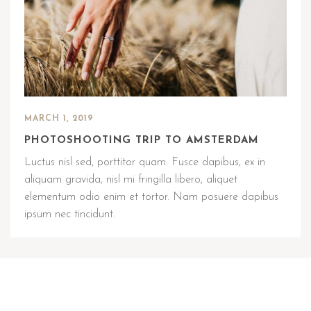
MARCH 1, 2019
PHOTOSHOOTING TRIP TO AMSTERDAM
Luctus nisl sed, porttitor quam. Fusce dapibus, ex in
aliquam gravida, nisl mi fringilla libero, aliquet
elementum odio enim et tortor. Nam posuere dapibus
ipsum nec tincidunt.