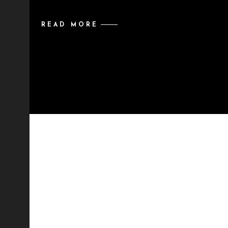
READ MORE