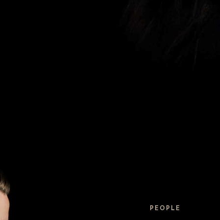
PEOPLE