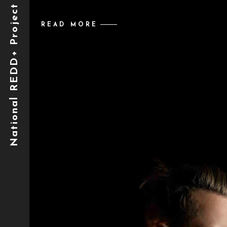
READ MORE