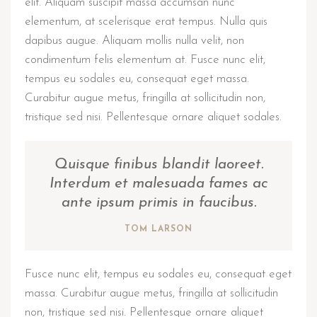
elit. Aliquam suscipit massa accumsan nunc
elementum, at scelerisque erat tempus. Nulla quis
dapibus augue. Aliquam mollis nulla velit, non
condimentum felis elementum at. Fusce nunc elit,
tempus eu sodales eu, consequat eget massa.
Curabitur augue metus, fringilla at sollicitudin non,
tristique sed nisi. Pellentesque ornare aliquet sodales.
Quisque finibus blandit laoreet.
Interdum et malesuada fames ac
ante ipsum primis in faucibus.
TOM LARSON
Fusce nunc elit, tempus eu sodales eu, consequat eget
massa. Curabitur augue metus, fringilla at sollicitudin
non, tristique sed nisi. Pellentesque ornare aliquet