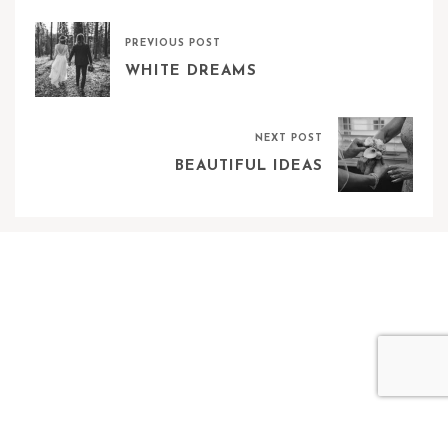
PREVIOUS POST
WHITE DREAMS
NEXT POST
BEAUTIFUL IDEAS