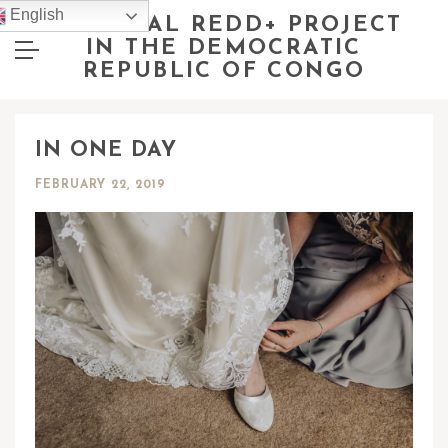
English
NATIONAL REDD+ PROJECT
IN THE DEMOCRATIC
REPUBLIC OF CONGO
IN ONE DAY
FEBRUARY 22, 2019