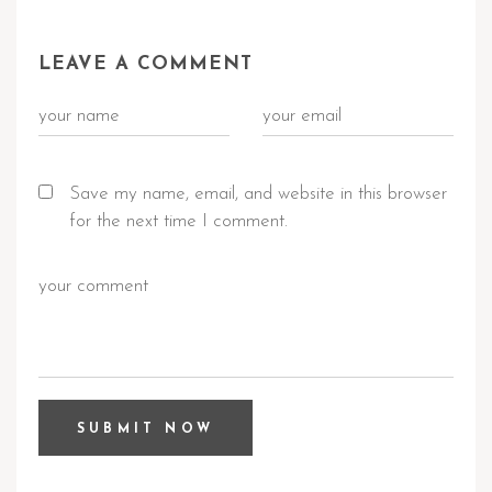
LEAVE A COMMENT
Save my name, email, and website in this browser
for the next time I comment.