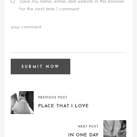
Save my name, email, and website in this browser
for the next time I comment.
PREVIOUS POST
PLACE THAT I LOVE
NEXT POST
IN ONE DAY