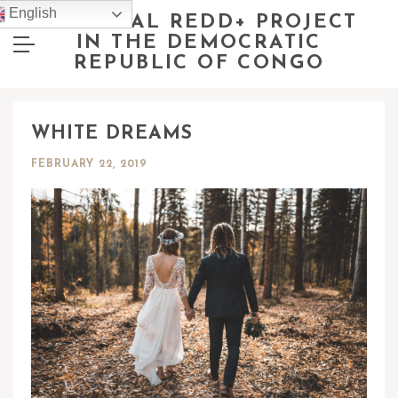
English
NATIONAL REDD+ PROJECT
IN THE DEMOCRATIC
REPUBLIC OF CONGO
WHITE DREAMS
FEBRUARY 22, 2019