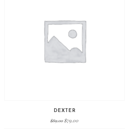
DEXTER
$
79.00
$
89.00